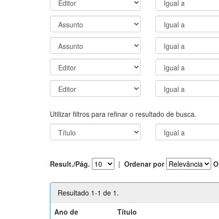
Utilizar filtros para refinar o resultado de busca.
Result./Pág.
|
Ordenar por
O
Resultado 1-1 de 1.
Ano de
Título