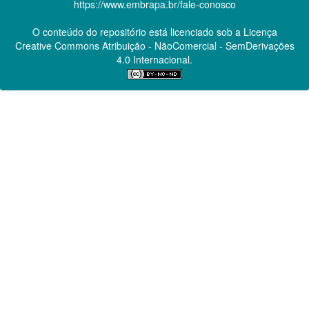
https://www.embrapa.br/fale-conosco
O conteúdo do repositório está licenciado sob a Licença
Creative Commons
Atribuição - NãoComercial - SemDerivações
4.0 Internacional.