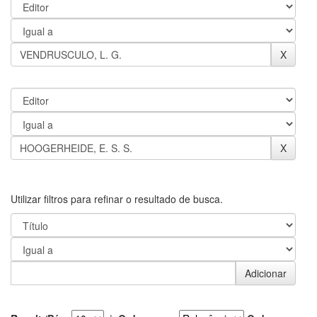
Utilizar filtros para refinar o resultado de busca.