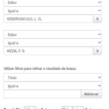
Utilizar filtros para refinar o resultado de busca.