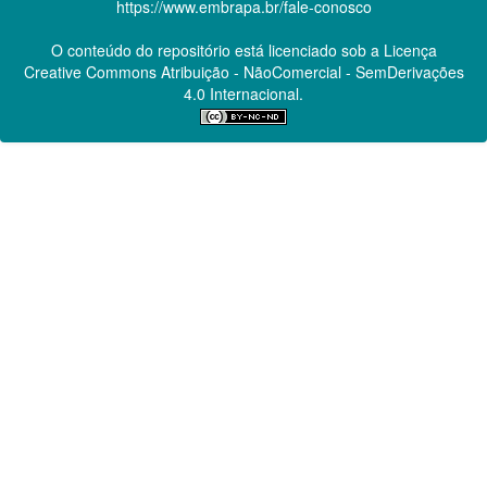
https://www.embrapa.br/fale-conosco
O conteúdo do repositório está licenciado sob a Licença
Creative Commons
Atribuição - NãoComercial - SemDerivações
4.0 Internacional.