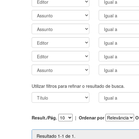
Utilizar filtros para refinar o resultado de busca.
Result./Pág.
|
Ordenar por
O
Resultado 1-1 de 1.