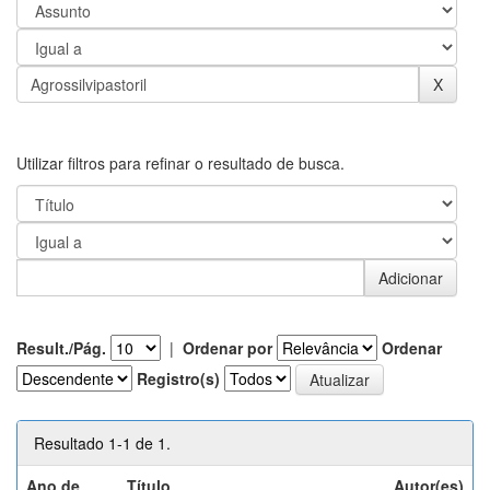
Utilizar filtros para refinar o resultado de busca.
Result./Pág.
|
Ordenar por
Ordenar
Registro(s)
Resultado 1-1 de 1.
Ano de
Título
Autor(es)