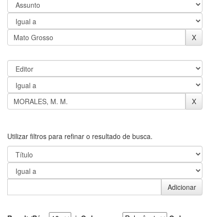
Utilizar filtros para refinar o resultado de busca.