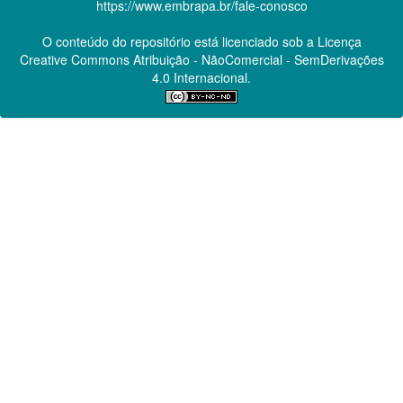
https://www.embrapa.br/fale-conosco
O conteúdo do repositório está licenciado sob a Licença
Creative Commons
Atribuição - NãoComercial - SemDerivações
4.0 Internacional.