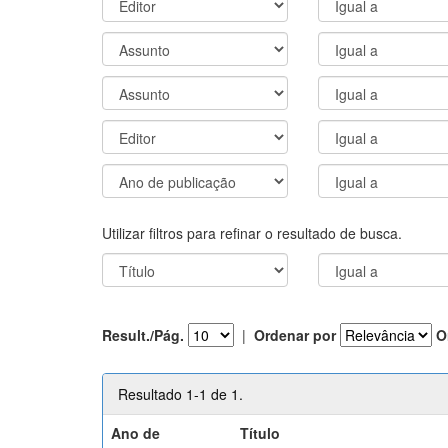
Utilizar filtros para refinar o resultado de busca.
Result./Pág.
|
Ordenar por
O
Resultado 1-1 de 1.
Ano de
Título