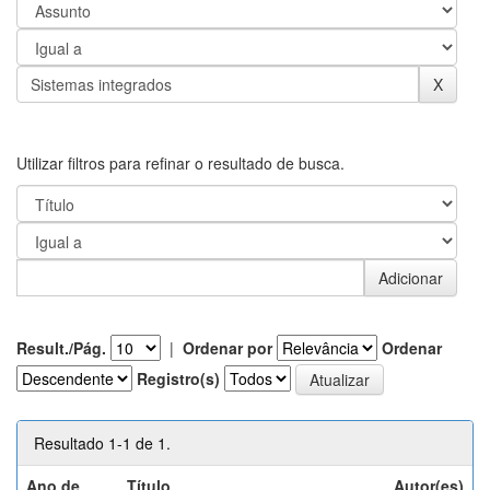
Utilizar filtros para refinar o resultado de busca.
Result./Pág.
|
Ordenar por
Ordenar
Registro(s)
Resultado 1-1 de 1.
Ano de
Título
Autor(es)