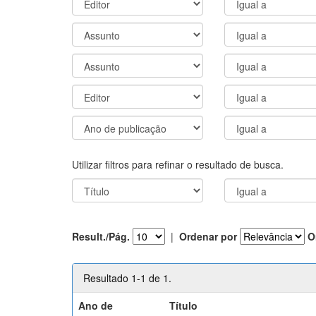
Utilizar filtros para refinar o resultado de busca.
Result./Pág.
|
Ordenar por
O
Resultado 1-1 de 1.
Ano de
Título