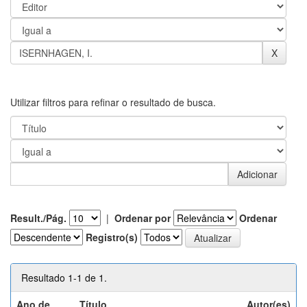
Utilizar filtros para refinar o resultado de busca.
Result./Pág.
|
Ordenar por
Ordenar
Registro(s)
Resultado 1-1 de 1.
Ano de
Título
Autor(es)