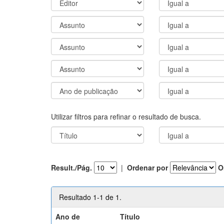
Utilizar filtros para refinar o resultado de busca.
Result./Pág.
|
Ordenar por
O
Resultado 1-1 de 1.
Ano de
Título