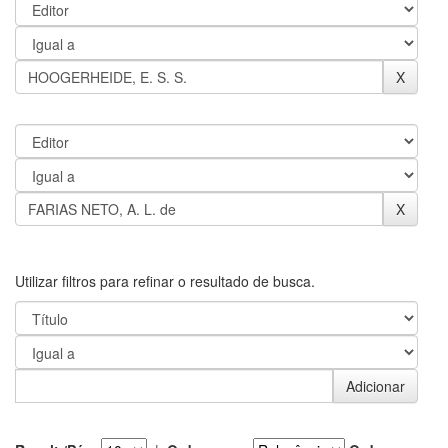
Utilizar filtros para refinar o resultado de busca.