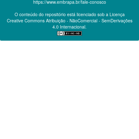
https://www.embrapa.br/fale-conosco
O conteúdo do repositório está licenciado sob a Licença
Creative Commons
Atribuição - NãoComercial - SemDerivações
4.0 Internacional.