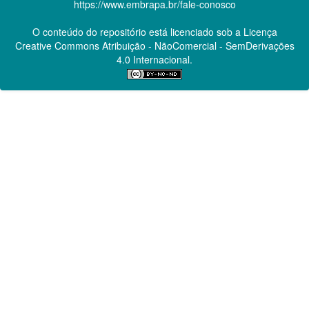
https://www.embrapa.br/fale-conosco
O conteúdo do repositório está licenciado sob a Licença
Creative Commons
Atribuição - NãoComercial - SemDerivações
4.0 Internacional.