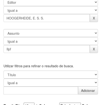
Utilizar filtros para refinar o resultado de busca.