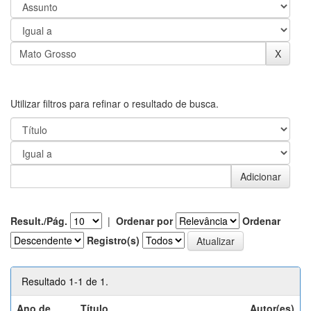
Utilizar filtros para refinar o resultado de busca.
Result./Pág.
|
Ordenar por
Ordenar
Registro(s)
Resultado 1-1 de 1.
Ano de
Título
Autor(es)