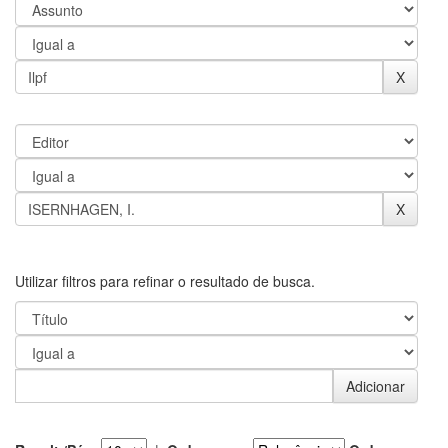
Utilizar filtros para refinar o resultado de busca.