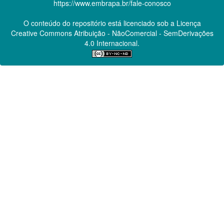
https://www.embrapa.br/fale-conosco
O conteúdo do repositório está licenciado sob a Licença
Creative Commons
Atribuição - NãoComercial - SemDerivações
4.0 Internacional.