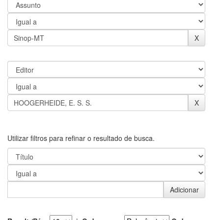
Utilizar filtros para refinar o resultado de busca.