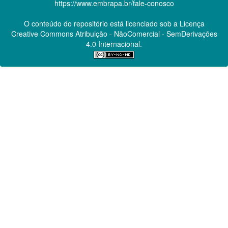
https://www.embrapa.br/fale-conosco
O conteúdo do repositório está licenciado sob a Licença
Creative Commons
Atribuição - NãoComercial - SemDerivações
4.0 Internacional.