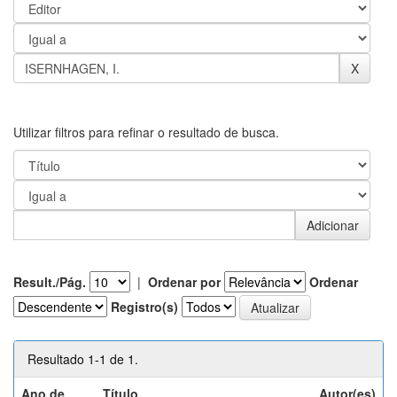
Utilizar filtros para refinar o resultado de busca.
Result./Pág.
|
Ordenar por
Ordenar
Registro(s)
Resultado 1-1 de 1.
Ano de
Título
Autor(es)