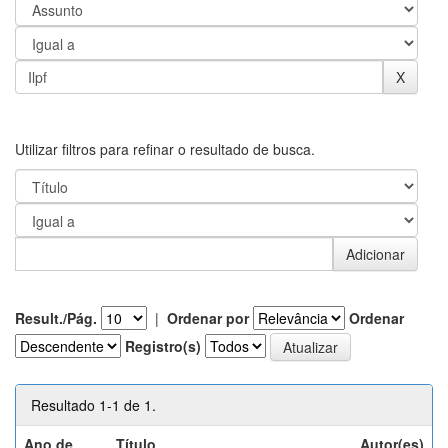
Utilizar filtros para refinar o resultado de busca.
Result./Pág.
|
Ordenar por
Ordenar
Registro(s)
Resultado 1-1 de 1.
Ano de
Título
Autor(es)