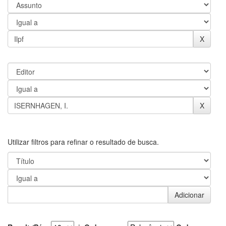
Utilizar filtros para refinar o resultado de busca.