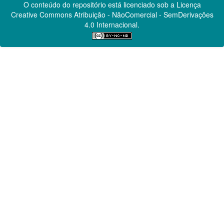
O conteúdo do repositório está licenciado sob a Licença
Creative Commons
Atribuição - NãoComercial - SemDerivações
4.0 Internacional.