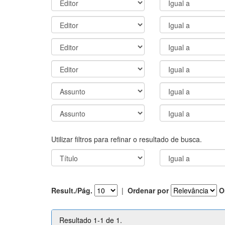
Utilizar filtros para refinar o resultado de busca.
Result./Pág.
|
Ordenar por
O
Resultado 1-1 de 1.