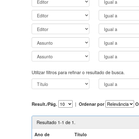
Utilizar filtros para refinar o resultado de busca.
Result./Pág.
|
Ordenar por
O
Resultado 1-1 de 1.
Ano de
Título