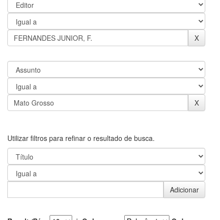
Utilizar filtros para refinar o resultado de busca.