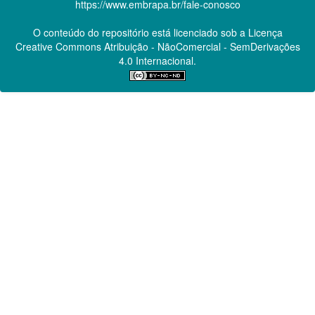
https://www.embrapa.br/fale-conosco
O conteúdo do repositório está licenciado sob a Licença
Creative Commons
Atribuição - NãoComercial - SemDerivações
4.0 Internacional.