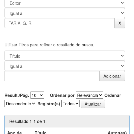
Utilizar filtros para refinar o resultado de busca.
Result./Pág.
|
Ordenar por
Ordenar
Registro(s)
Resultado 1-1 de 1.
Ano de
Título
Autor(es)