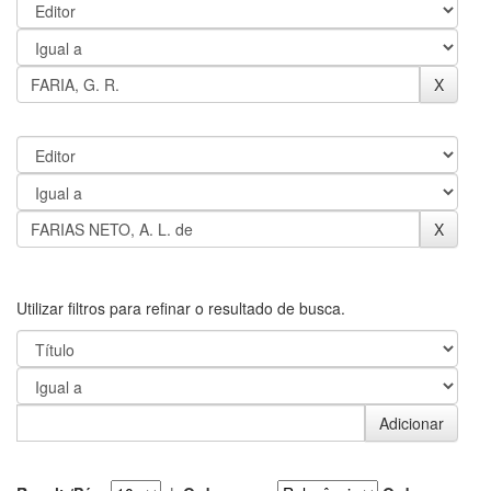
Utilizar filtros para refinar o resultado de busca.