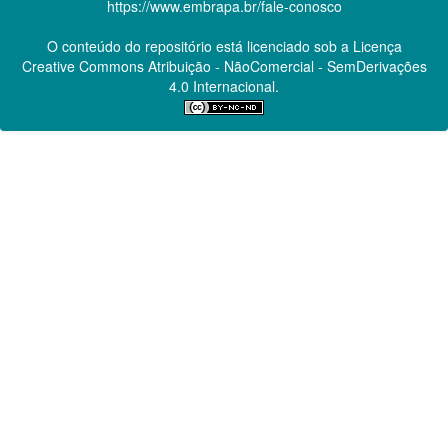
https://www.embrapa.br/fale-conosco
O conteúdo do repositório está licenciado sob a Licença
Creative Commons
Atribuição - NãoComercial - SemDerivações
4.0 Internacional.