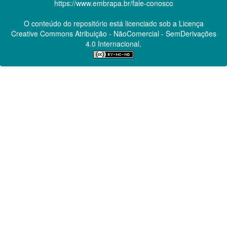
https://www.embrapa.br/fale-conosco
O conteúdo do repositório está licenciado sob a Licença
Creative Commons
Atribuição - NãoComercial - SemDerivações
4.0 Internacional.