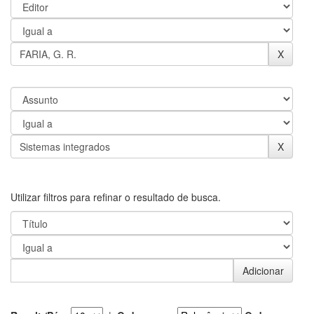
Utilizar filtros para refinar o resultado de busca.