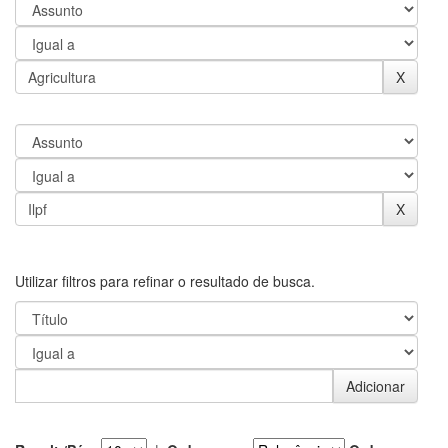
Utilizar filtros para refinar o resultado de busca.