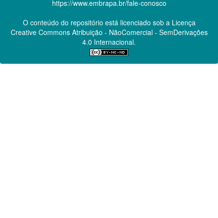
https://www.embrapa.br/fale-conosco
O conteúdo do repositório está licenciado sob a Licença
Creative Commons
Atribuição - NãoComercial - SemDerivações
4.0 Internacional.