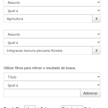
Utilizar filtros para refinar o resultado de busca.