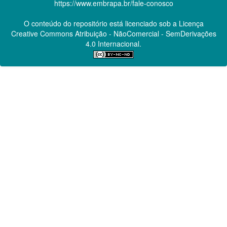
https://www.embrapa.br/fale-conosco
O conteúdo do repositório está licenciado sob a Licença
Creative Commons
Atribuição - NãoComercial - SemDerivações
4.0 Internacional.