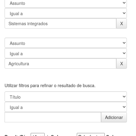
Utilizar filtros para refinar o resultado de busca.