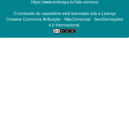
https://www.embrapa.br/fale-conosco
O conteúdo do repositório está licenciado sob a Licença
Creative Commons
Atribuição - NãoComercial - SemDerivações
4.0 Internacional.