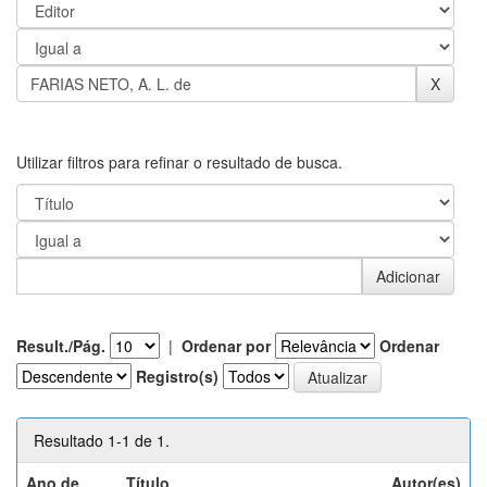
Utilizar filtros para refinar o resultado de busca.
Result./Pág.
|
Ordenar por
Ordenar
Registro(s)
Resultado 1-1 de 1.
Ano de
Título
Autor(es)