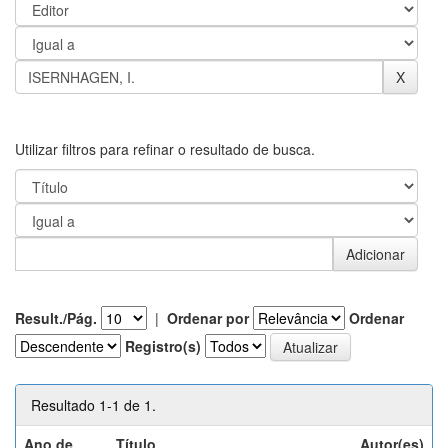
Utilizar filtros para refinar o resultado de busca.
Result./Pág.
|
Ordenar por
Ordenar
Registro(s)
Resultado 1-1 de 1.
Ano de
Título
Autor(es)