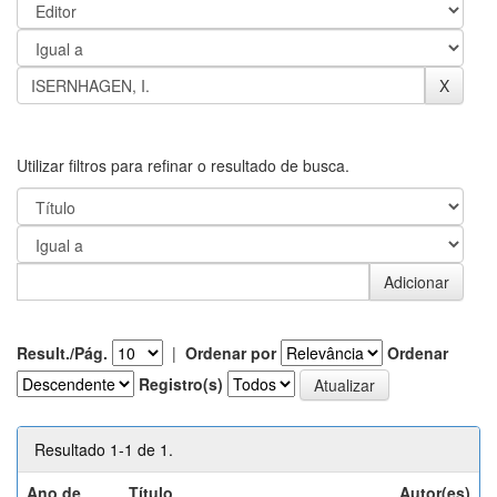
Utilizar filtros para refinar o resultado de busca.
Result./Pág.
|
Ordenar por
Ordenar
Registro(s)
Resultado 1-1 de 1.
Ano de
Título
Autor(es)