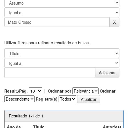
Utilizar filtros para refinar o resultado de busca.
Result./Pág.
|
Ordenar por
Ordenar
Registro(s)
Resultado 1-1 de 1.
Ano de
Título
Autor(es)