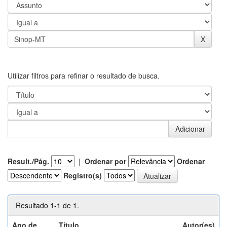
Utilizar filtros para refinar o resultado de busca.
Result./Pág.
|
Ordenar por
Ordenar
Registro(s)
Resultado 1-1 de 1.
Ano de
Título
Autor(es)