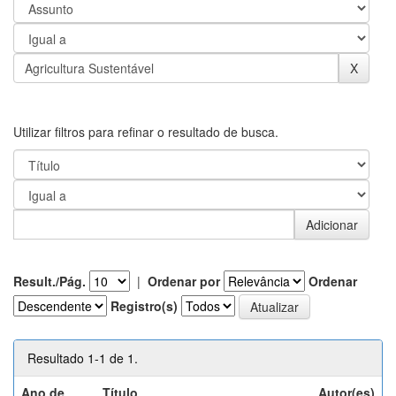
Utilizar filtros para refinar o resultado de busca.
Result./Pág.
|
Ordenar por
Ordenar
Registro(s)
Resultado 1-1 de 1.
Ano de
Título
Autor(es)