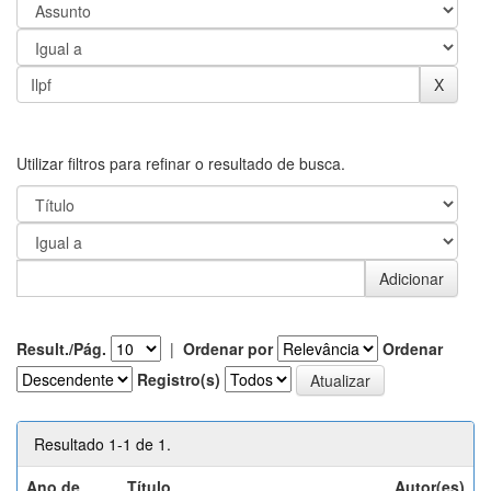
Utilizar filtros para refinar o resultado de busca.
Result./Pág.
|
Ordenar por
Ordenar
Registro(s)
Resultado 1-1 de 1.
Ano de
Título
Autor(es)