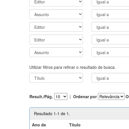
Utilizar filtros para refinar o resultado de busca.
Result./Pág.
|
Ordenar por
O
Resultado 1-1 de 1.
Ano de
Título