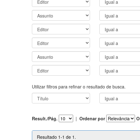
Utilizar filtros para refinar o resultado de busca.
Result./Pág.
|
Ordenar por
O
Resultado 1-1 de 1.