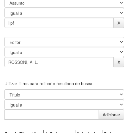
Utilizar filtros para refinar o resultado de busca.