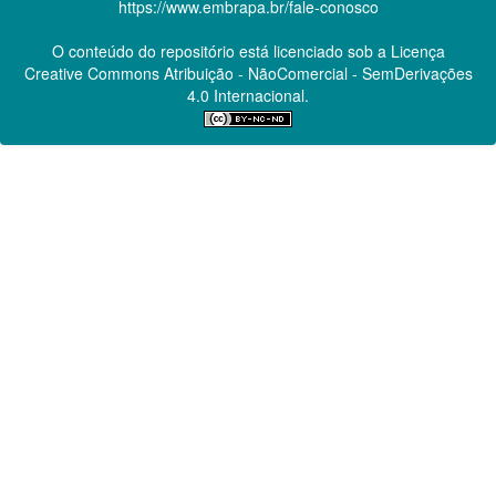
https://www.embrapa.br/fale-conosco
O conteúdo do repositório está licenciado sob a Licença
Creative Commons
Atribuição - NãoComercial - SemDerivações
4.0 Internacional.