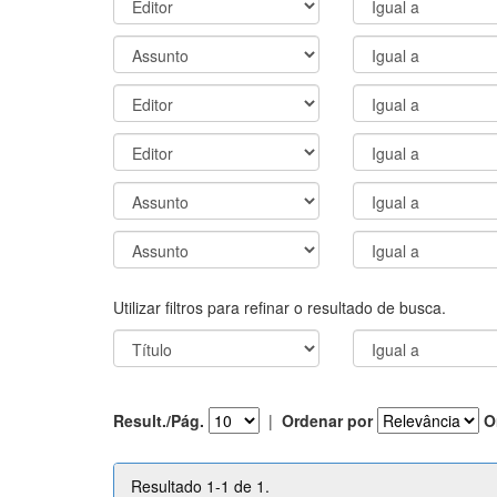
Utilizar filtros para refinar o resultado de busca.
Result./Pág.
|
Ordenar por
O
Resultado 1-1 de 1.