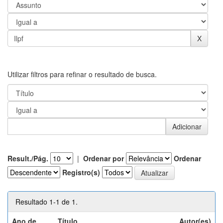
Utilizar filtros para refinar o resultado de busca.
Result./Pág.
|
Ordenar por
Ordenar
Registro(s)
Resultado 1-1 de 1.
Ano de
Título
Autor(es)