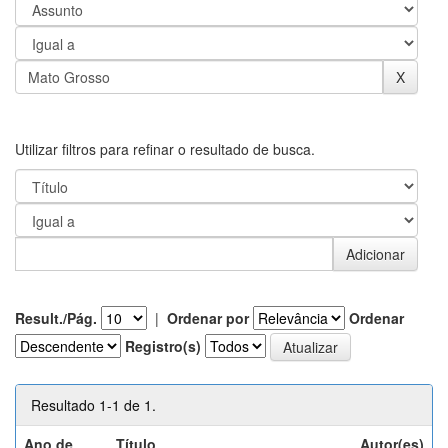
Utilizar filtros para refinar o resultado de busca.
Result./Pág.
|
Ordenar por
Ordenar
Registro(s)
Resultado 1-1 de 1.
Ano de
Título
Autor(es)