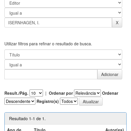
Utilizar filtros para refinar o resultado de busca.
Result./Pág.
|
Ordenar por
Ordenar
Registro(s)
Resultado 1-1 de 1.
Ano de
Título
Autor(es)