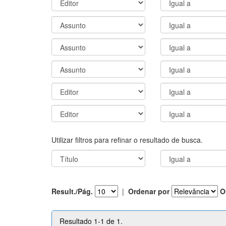
Utilizar filtros para refinar o resultado de busca.
Result./Pág.
|
Ordenar por
O
Resultado 1-1 de 1.