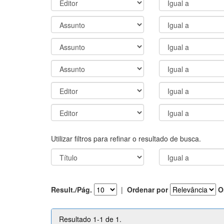
Utilizar filtros para refinar o resultado de busca.
Result./Pág.
|
Ordenar por
O
Resultado 1-1 de 1.