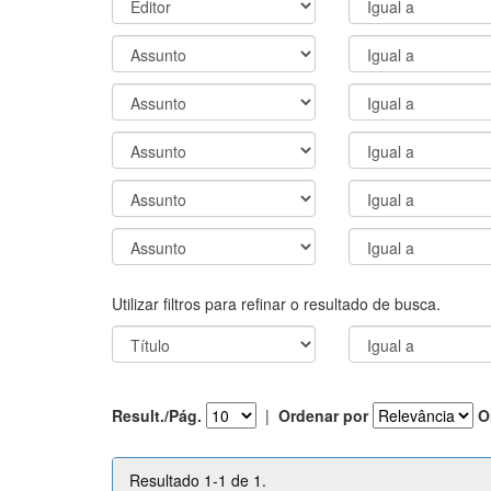
Utilizar filtros para refinar o resultado de busca.
Result./Pág.
|
Ordenar por
O
Resultado 1-1 de 1.