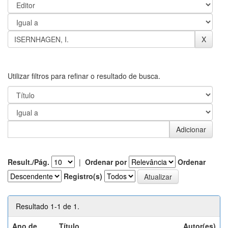
Utilizar filtros para refinar o resultado de busca.
Result./Pág.
|
Ordenar por
Ordenar
Registro(s)
Resultado 1-1 de 1.
Ano de
Título
Autor(es)