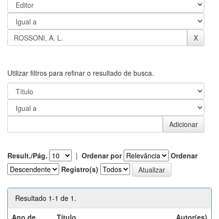
Utilizar filtros para refinar o resultado de busca.
Result./Pág.
|
Ordenar por
Ordenar
Registro(s)
Resultado 1-1 de 1.
Ano de
Título
Autor(es)