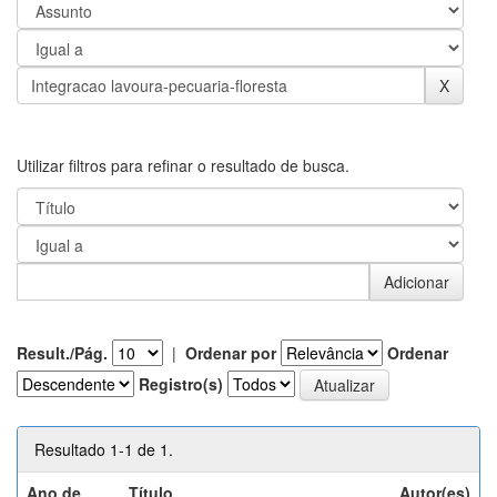
Utilizar filtros para refinar o resultado de busca.
Result./Pág.
|
Ordenar por
Ordenar
Registro(s)
Resultado 1-1 de 1.
Ano de
Título
Autor(es)