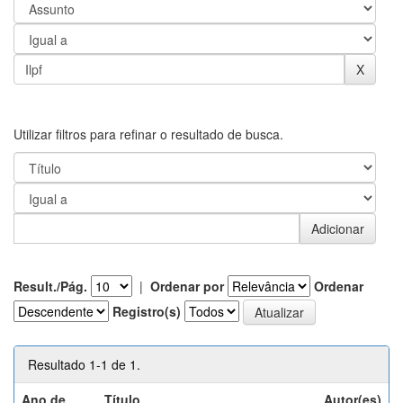
Utilizar filtros para refinar o resultado de busca.
Result./Pág.
|
Ordenar por
Ordenar
Registro(s)
Resultado 1-1 de 1.
Ano de
Título
Autor(es)