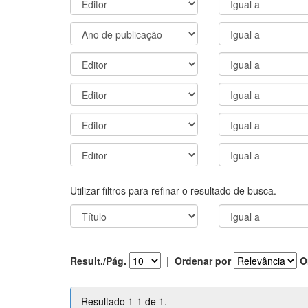
Utilizar filtros para refinar o resultado de busca.
Result./Pág.
|
Ordenar por
O
Resultado 1-1 de 1.